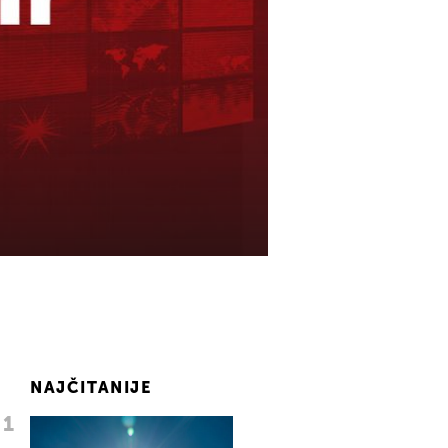
NAJČITANIJE