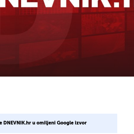
e DNEVNIK.hr u omiljeni Google izvor