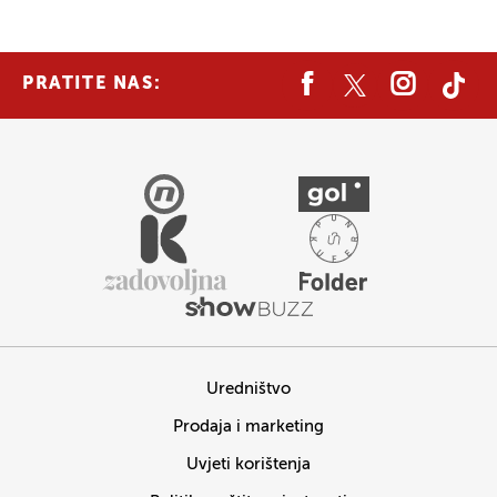
PRATITE NAS:
Uredništvo
Prodaja i marketing
Uvjeti korištenja