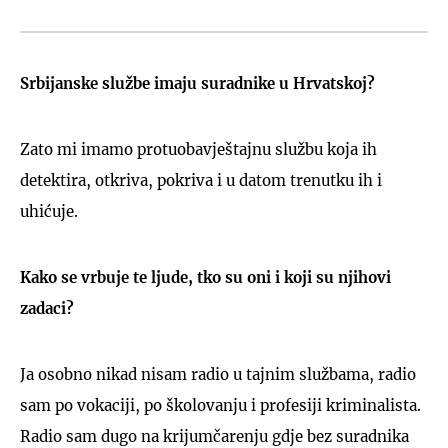
Srbijanske službe imaju suradnike u Hrvatskoj?
Zato mi imamo protuobavještajnu službu koja ih
detektira, otkriva, pokriva i u datom trenutku ih i
uhićuje.
Kako se vrbuje te ljude, tko su oni i koji su njihovi
zadaci?
Ja osobno nikad nisam radio u tajnim službama, radio
sam po vokaciji, po školovanju i profesiji kriminalista.
Radio sam dugo na krijumčarenju gdje bez suradnika