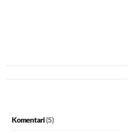
Komentari
(5)