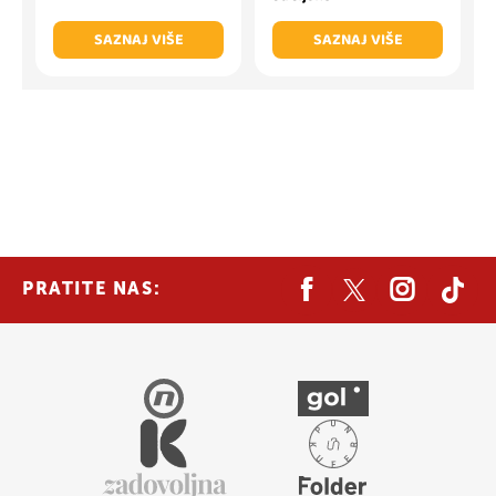
SAZNAJ VIŠE
SAZNAJ VIŠE
PRATITE NAS: