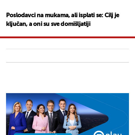
Poslodavci na mukama, ali isplati se: Cilj je
ključan, a oni su sve domišljatiji