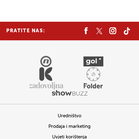
PRATITE NAS:
Uredništvo
Prodaja i marketing
Uvjeti korištenja