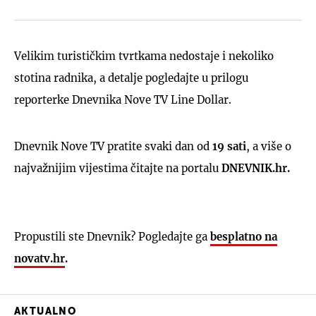
Velikim turističkim tvrtkama nedostaje i nekoliko
stotina radnika, a detalje pogledajte u prilogu
reporterke Dnevnika Nove TV Line Dollar.
Dnevnik Nove TV pratite svaki dan od
19 sati
, a više o
najvažnijim vijestima čitajte na portalu
DNEVNIK.hr.
Propustili ste Dnevnik? Pogledajte ga
besplatno na
novatv.hr
.
AKTUALNO