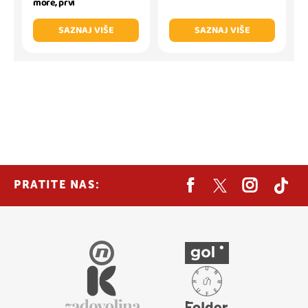
more, prvi
SAZNAJ VIŠE
SAZNAJ VIŠE
PRATITE NAS: