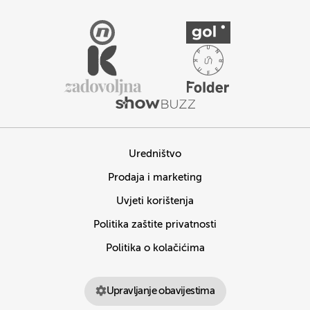
Uredništvo
Prodaja i marketing
Uvjeti korištenja
Politika zaštite privatnosti
Politika o kolačićima
Upravljanje obavijestima