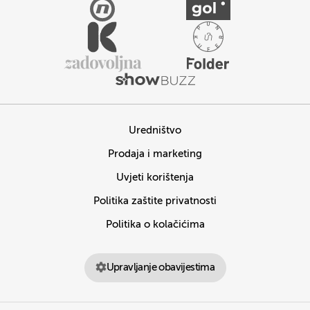
Uredništvo
Prodaja i marketing
Uvjeti korištenja
Politika zaštite privatnosti
Politika o kolačićima
Upravljanje obavijestima