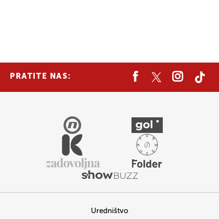
PRATITE NAS:
Uredništvo