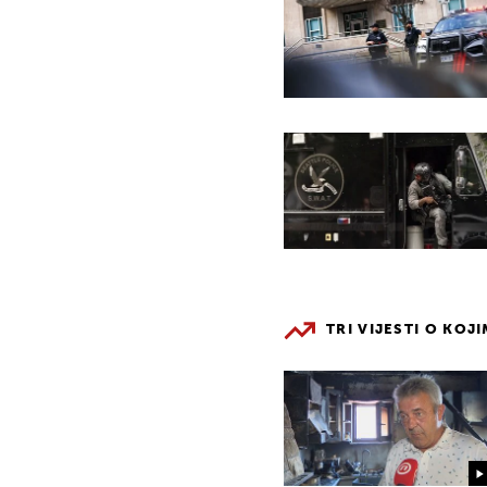
TRI VIJESTI O KOJ