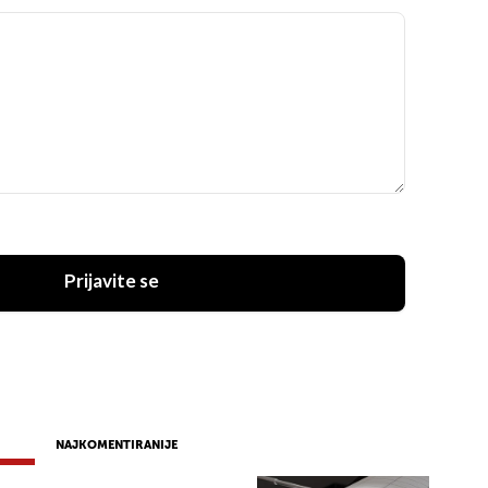
Prijavite se
NAJKOMENTIRANIJE