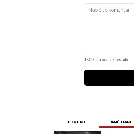
1500 znakova preostalo
AKTUALNO
NAJČITANIJE