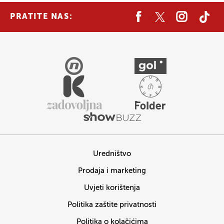
PRATITE NAS:
Uredništvo
Prodaja i marketing
Uvjeti korištenja
Politika zaštite privatnosti
Politika o kolačićima