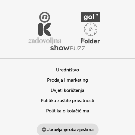
Uredništvo
Prodaja i marketing
Uvjeti korištenja
Politika zaštite privatnosti
Politika o kolačićima
Upravljanje obavijestima