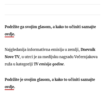
Podržite ga svojim glasom, a kako to učiniti saznajte
ovdje
.
Najgledanija informativna emisija u zemlji,
Dnevnik
Nove TV
, u utrci je za medijsku nagradu Večernjakova
ruža u kategoriji
TV emisija godine
.
Podržite je svojim glasom, a kako to učiniti saznajte
ovdje
.