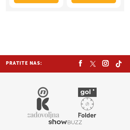
PRATITE NAS: