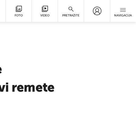
FOTO
VIDEO
PRETRAŽITE
NAVIGACIJA
e
vi remete