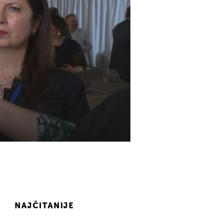
NAJČITANIJE