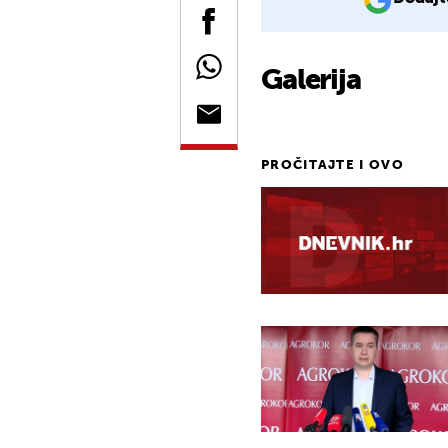
Galerija
PROČITAJTE I OVO