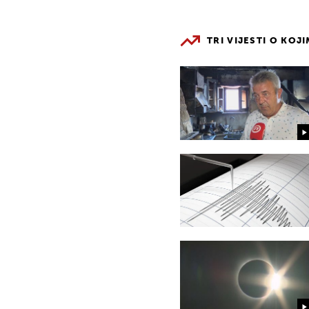
TRI VIJESTI O KOJ