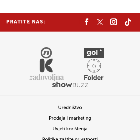
PRATITE NAS:
Uredništvo
Prodaja i marketing
Uvjeti korištenja
Politika zaštite privatnosti