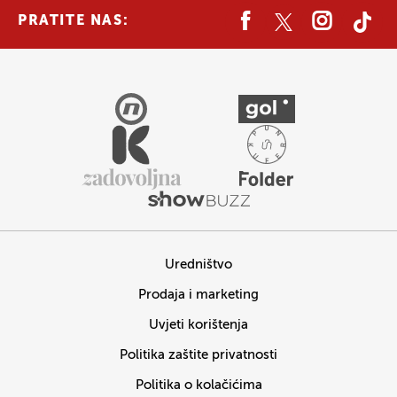
PRATITE NAS:
Uredništvo
Prodaja i marketing
Uvjeti korištenja
Politika zaštite privatnosti
Politika o kolačićima