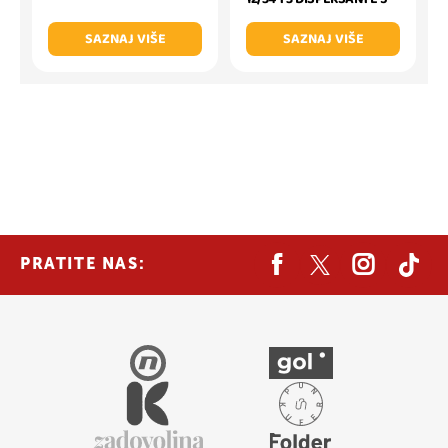
SAZNAJ VIŠE
SAZNAJ VIŠE
PRATITE NAS: