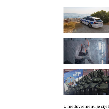
U međuvremenu je cijeli