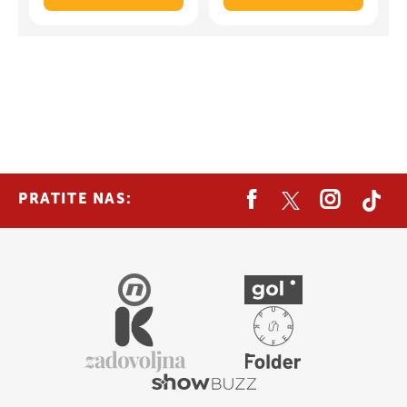
PRATITE NAS: