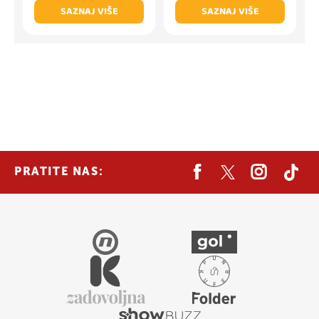
SAZNAJ VIŠE
SAZNAJ VIŠE
PRATITE NAS: