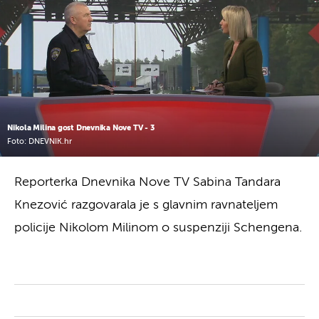
Nikola Milina gost Dnevnika Nove TV - 3
Foto: DNEVNIK.hr
Reporterka Dnevnika Nove TV Sabina Tandara
Knezović razgovarala je s glavnim ravnateljem
policije Nikolom Milinom o suspenziji Schengena.