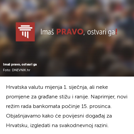
Imaš pravo, ostvari ga
Foto: DNEVNIK.hr
Hrvatska valutu mijenja 1. siječnja, ali neke
promjene za građane stižu i ranije. Naprimjer, novi
režim rada bankomata počinje 15. prosinca.
Objašnjavamo kako će povijesni događaj za
Hrvatsku, izgledati na svakodnevnoj razini.