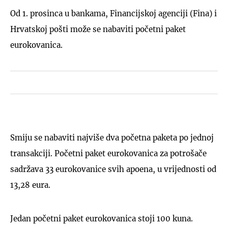
Od 1. prosinca u bankama, Financijskoj agenciji (Fina) i
Hrvatskoj pošti može se nabaviti početni paket
eurokovanica.
Smiju se nabaviti najviše dva početna paketa po jednoj
transakciji. Početni paket eurokovanica za potrošače
sadržava 33 eurokovanice svih apoena, u vrijednosti od
13,28 eura.
Jedan početni paket eurokovanica stoji 100 kuna.