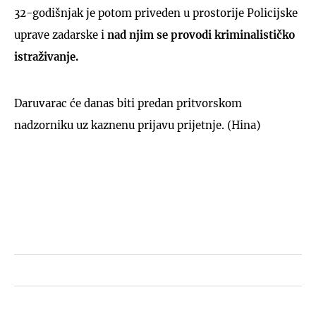
32-godišnjak je potom priveden u prostorije Policijske
uprave zadarske i
nad njim se provodi kriminalističko
istraživanje.
Daruvarac će danas biti predan pritvorskom
nadzorniku uz kaznenu prijavu prijetnje. (Hina)