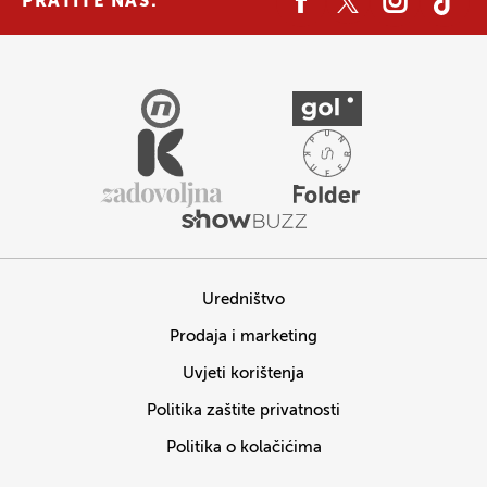
PRATITE NAS:
Uredništvo
Prodaja i marketing
Uvjeti korištenja
Politika zaštite privatnosti
Politika o kolačićima