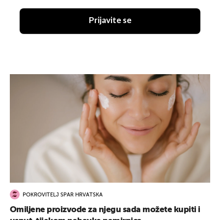
Prijavite se
POKROVITELJ SPAR HRVATSKA
Omiljene proizvode za njegu sada možete kupiti i