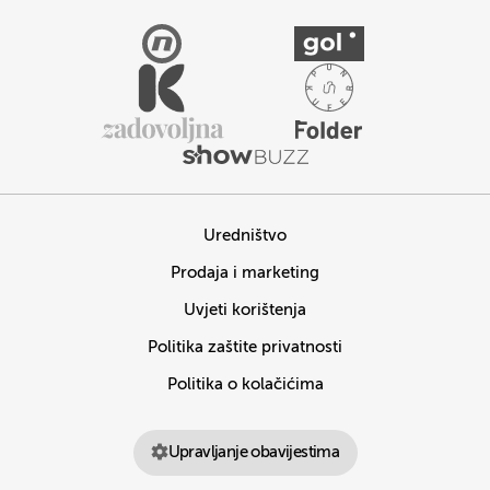
Uredništvo
Prodaja i marketing
Uvjeti korištenja
Politika zaštite privatnosti
Politika o kolačićima
Upravljanje obavijestima