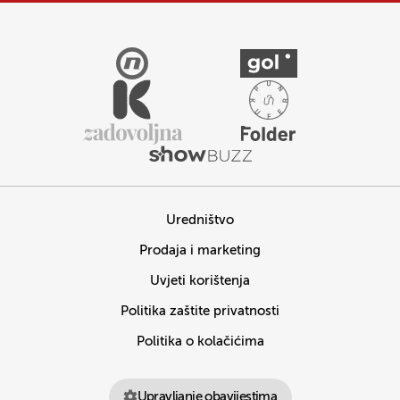
Uredništvo
Prodaja i marketing
Uvjeti korištenja
Politika zaštite privatnosti
Politika o kolačićima
Upravljanje obavijestima