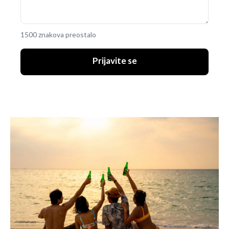
1500 znakova preostalo
Prijavite se