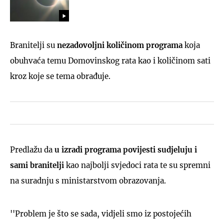
Branitelji su
nezadovoljni količinom programa
koja
obuhvaća temu Domovinskog rata kao i količinom sati
kroz koje se tema obrađuje.
Predlažu da
u izradi programa povijesti sudjeluju i
sami branitelji
kao najbolji svjedoci rata te su spremni
na suradnju s ministarstvom obrazovanja.
''Problem je što se sada, vidjeli smo iz postojećih