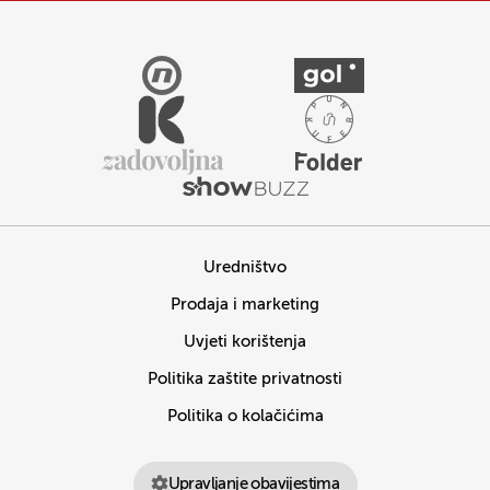
Uredništvo
Prodaja i marketing
Uvjeti korištenja
Politika zaštite privatnosti
Politika o kolačićima
Upravljanje obavijestima