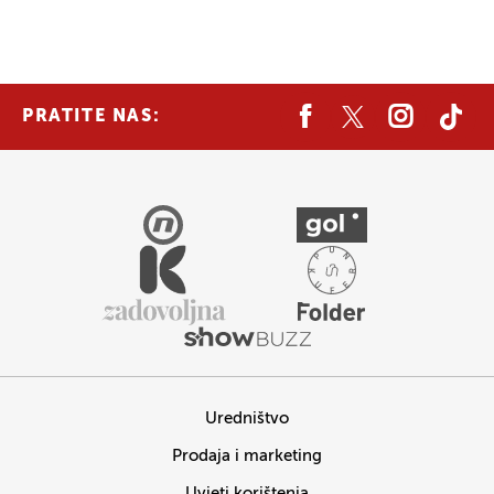
PRATITE NAS:
Uredništvo
Prodaja i marketing
Uvjeti korištenja