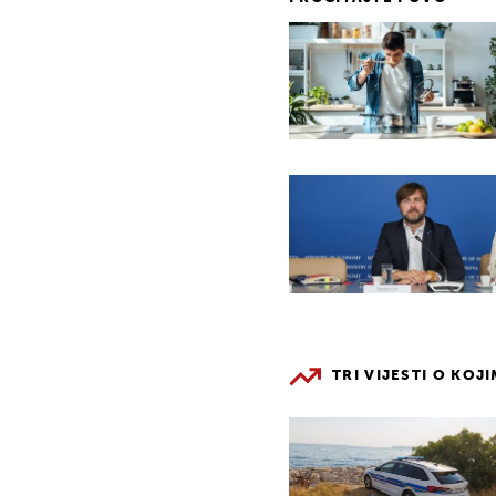
TRI VIJESTI O KOJ