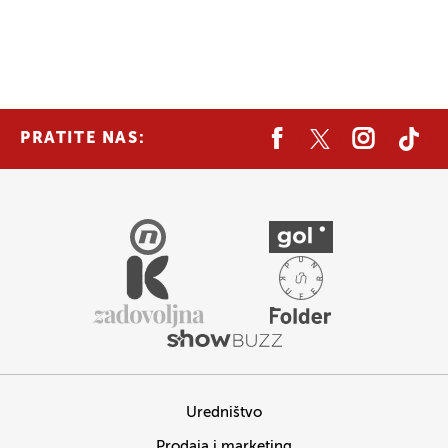
PRATITE NAS:
Uredništvo
Prodaja i marketing