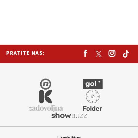
PRATITE NAS: