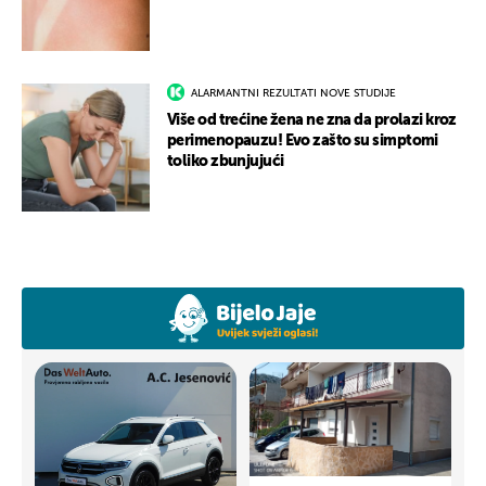
ALARMANTNI REZULTATI NOVE STUDIJE
Više od trećine žena ne zna da prolazi kroz
perimenopauzu! Evo zašto su simptomi
toliko zbunjujući