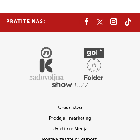
PRATITE NAS:
Uredništvo
Prodaja i marketing
Uvjeti korištenja
Politika zaštite privatnosti