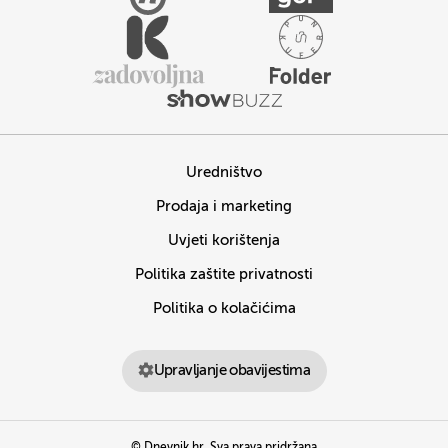
Uredništvo
Prodaja i marketing
Uvjeti korištenja
Politika zaštite privatnosti
Politika o kolačićima
Upravljanje obavijestima
© Dnevnik.hr. Sva prava pridržana