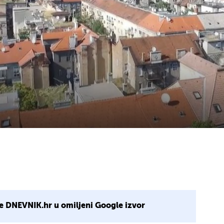
e DNEVNIK.hr u omiljeni Google izvor