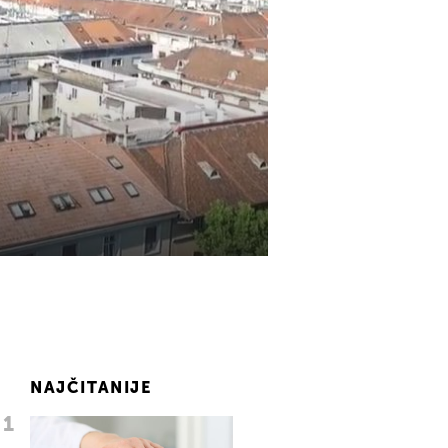
NAJČITANIJE