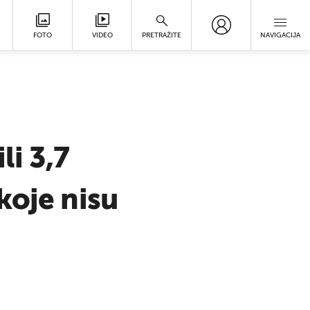
FOTO
VIDEO
PRETRAŽITE
NAVIGACIJA
li 3,7
koje nisu