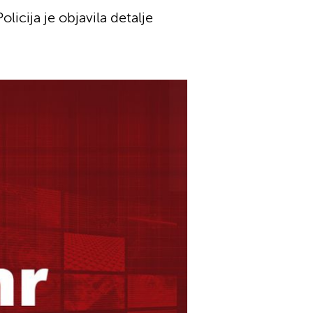
icija je objavila detalje