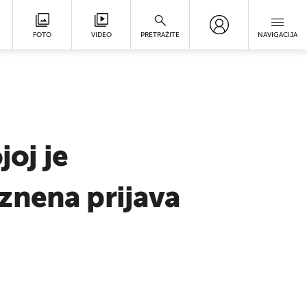
FOTO
VIDEO
PRETRAŽITE
NAVIGACIJA
joj je
znena prijava