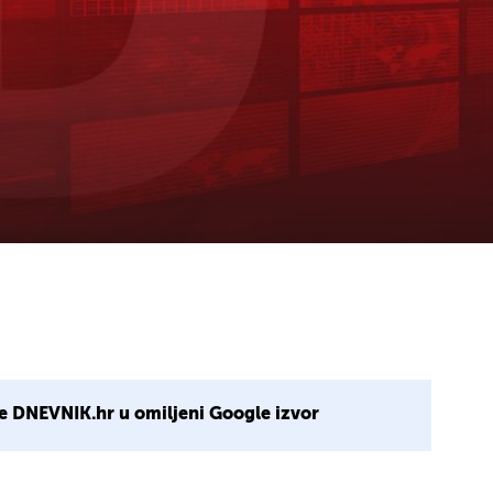
e DNEVNIK.hr u omiljeni Google izvor