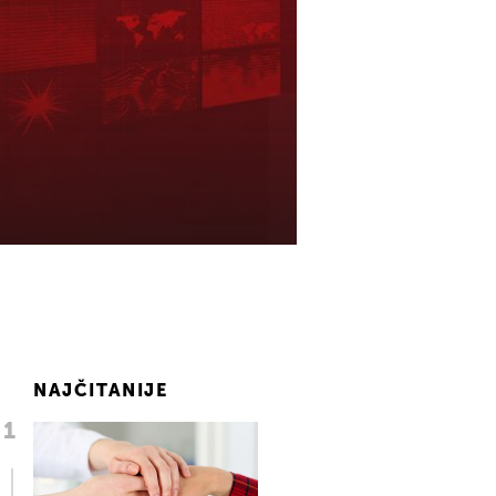
NAJČITANIJE