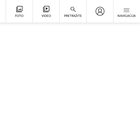
FOTO
VIDEO
PRETRAŽITE
NAVIGACIJA