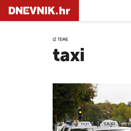
IZ TEME
PRETRAŽIT
taxi