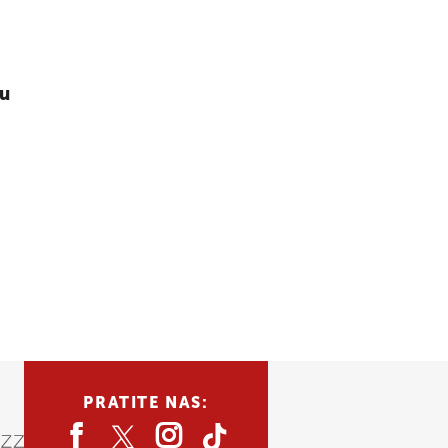
ju
PRATITE NAS: