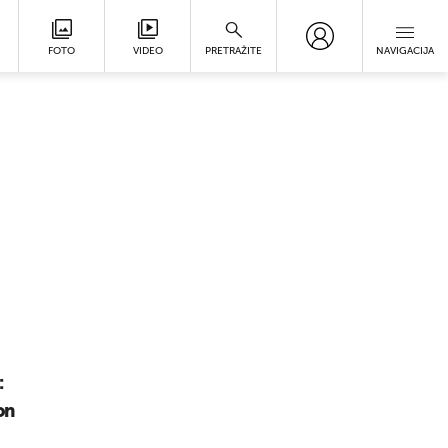
FOTO
VIDEO
PRETRAŽITE
NAVIGACIJA
:
on