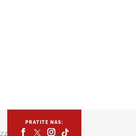
PRATITE NAS: