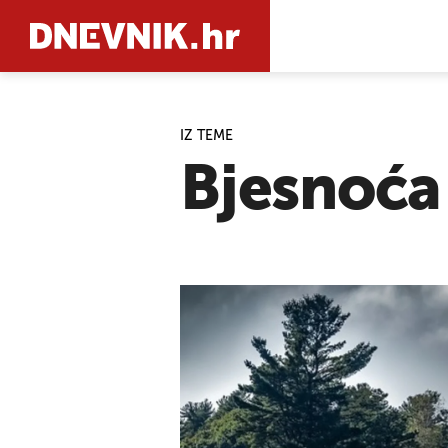
IZ TEME
PRETRAŽIT
Bjesnoća