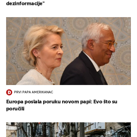
dezinformacije"
PRVI PAPA AMERIKANAC
Europa poslala poruku novom papi: Evo što su
poručili