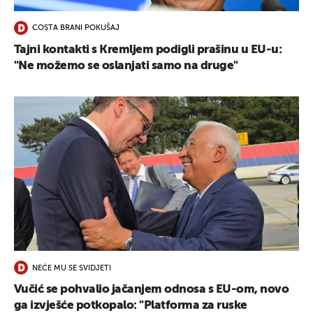
COSTA BRANI POKUŠAJ
Tajni kontakti s Kremljem podigli prašinu u EU-u:
"Ne možemo se oslanjati samo na druge"
NEĆE MU SE SVIDJETI
Vučić se pohvalio jačanjem odnosa s EU-om, novo
ga izvješće potkopalo: "Platforma za ruske