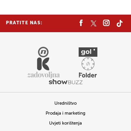
PRATITE NAS:
Uredništvo
Prodaja i marketing
Uvjeti korištenja