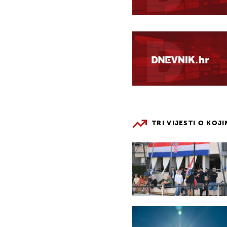
TRI VIJESTI O KOJ