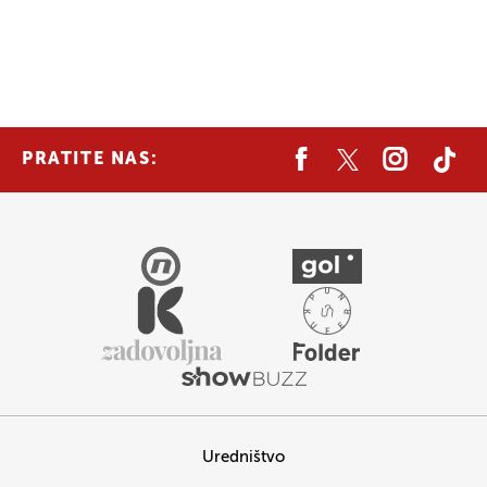
PRATITE NAS:
Uredništvo