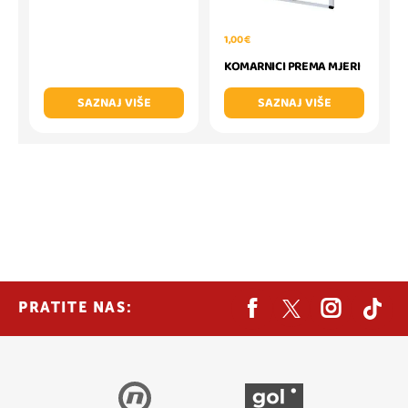
1,00 €
KOMARNICI PREMA MJERI
SAZNAJ VIŠE
SAZNAJ VIŠE
PRATITE NAS: