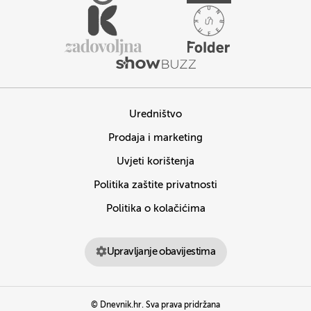
Uredništvo
Prodaja i marketing
Uvjeti korištenja
Politika zaštite privatnosti
Politika o kolačićima
Upravljanje obavijestima
© Dnevnik.hr. Sva prava pridržana