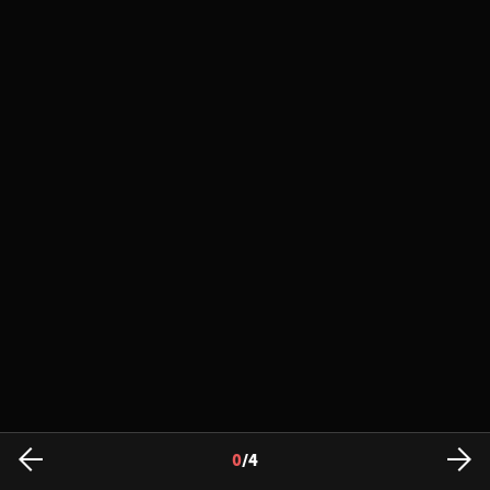
0
/
4