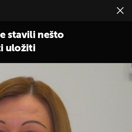
e stavili nešto
i uložiti