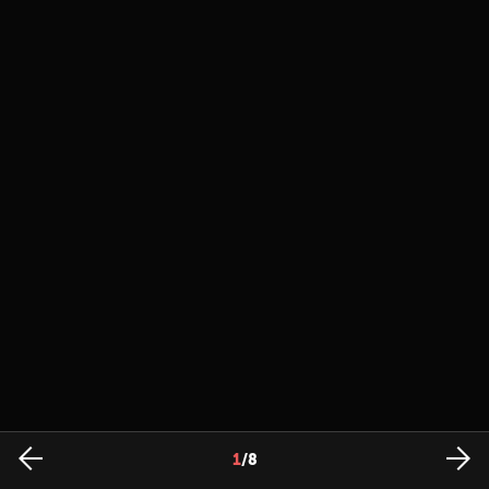
1
/
8