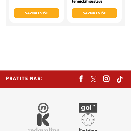
tehničkih sustava
SAZNAJ VIŠE
SAZNAJ VIŠE
PRATITE NAS: