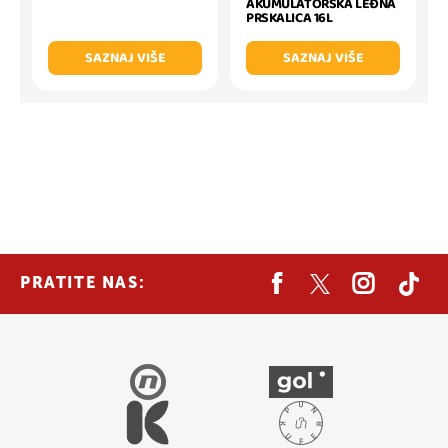
AKUMULATORSKA LEĐNA
PRSKALICA 16L
SAZNAJ VIŠE
SAZNAJ VIŠE
PRATITE NAS: