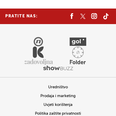
PRATITE NAS:
Uredništvo
Prodaja i marketing
Uvjeti korištenja
Politika zaštite privatnosti