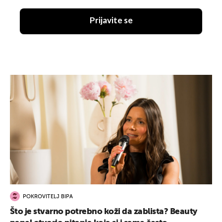
Prijavite se
POKROVITELJ BIPA
Što je stvarno potrebno koži da zablista? Beauty