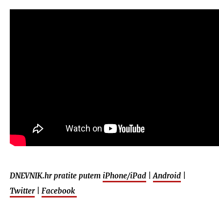
DNEVNIK.hr pratite putem
iPhone/iPad
|
Android
|
Twitter
|
Facebook