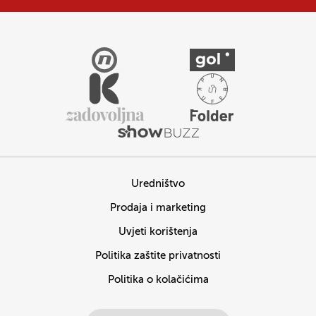
Uredništvo
Prodaja i marketing
Uvjeti korištenja
Politika zaštite privatnosti
Politika o kolačićima