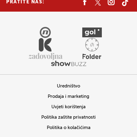
PRATITE NAS:
Uredništvo
Prodaja i marketing
Uvjeti korištenja
Politika zaštite privatnosti
Politika o kolačićima