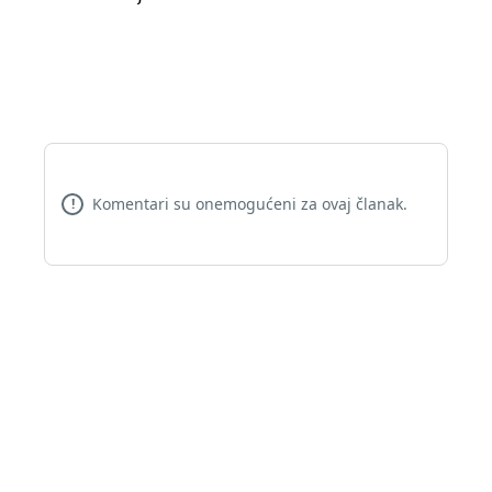
Komentari su onemogućeni za ovaj članak.
!