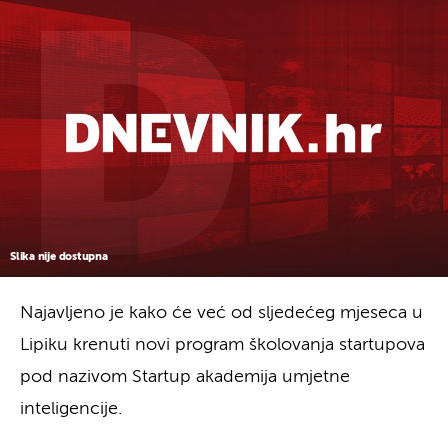
Slika nije dostupna
Najavljeno je kako će već od sljedećeg mjeseca u
Lipiku krenuti novi program školovanja startupova
pod nazivom Startup akademija umjetne
inteligencije.