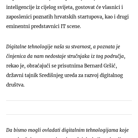
inteligencije iz cijelog svijeta, gostovat će vlasnici i
zaposlenici poznatih hrvatskih startupova, kao i drugi
eminentni predstavnici IT scene.
Digitalne tehnologije naša su stvarnost, a poznata je
činjenica da nam nedostaje stručnjaka iz tog područja
,
rekao je, obraćajući se prisutnima Bernard Gršić,
državni tajnik Središnjeg ureda za razvoj digitalnog
društva.
Da bismo mogli ovladati digitalnim tehnologijama koje