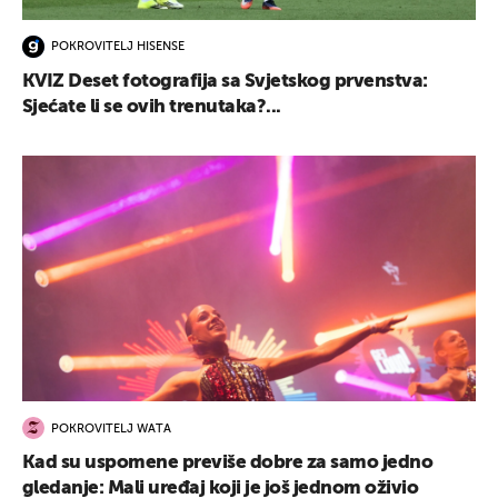
POKROVITELJ HISENSE
KVIZ Deset fotografija sa Svjetskog prvenstva:
Sjećate li se ovih trenutaka?...
POKROVITELJ WATA
Kad su uspomene previše dobre za samo jedno
gledanje: Mali uređaj koji je još jednom oživio