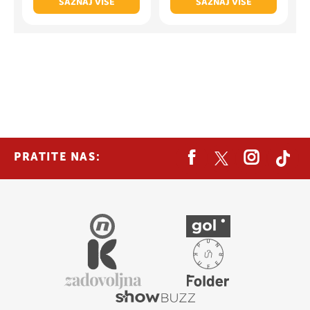
SAZNAJ VIŠE
SAZNAJ VIŠE
PRATITE NAS: