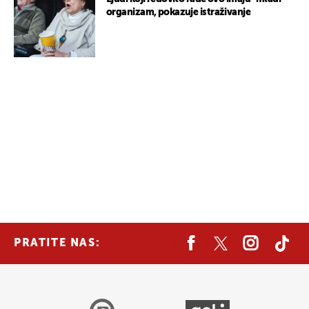
organizam, pokazuje istraživanje
PRATITE NAS: