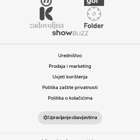
Uredništvo
Prodaja i marketing
Uvjeti korištenja
Politika zaštite privatnosti
Politika o kolačićima
Upravljanje obavijestima